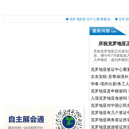
◆克罗地亚签证中心重要通知
◆京东安联-
庆祝克罗地亚
庆祝克罗地亚正式成为
息，继今年7月获批加入
入申根区，成为申根区第2
克罗地亚签证中心重
京东安联-至尊保境
华泰-境外出差/务工
克罗地亚是申根签吗
入境克罗地亚免签吗
克罗地亚对中国公民
克罗地亚有几个签证
克罗地亚商务签证所
克罗地亚旅游签证所