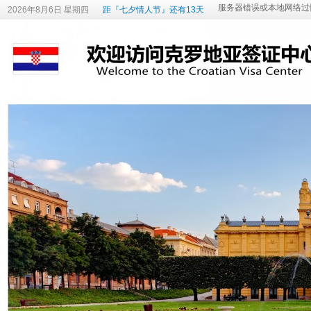
2026年8月6日 星期四
距『七夕情人节』还有13天