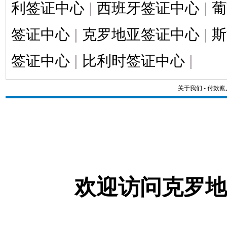
利签证中心
|
西班牙签证中心
|
葡
签证中心
|
克罗地亚签证中心
|
斯
签证中心
|
比利时签证中心
|
关于我们
-
付款账
欢迎访问克罗地