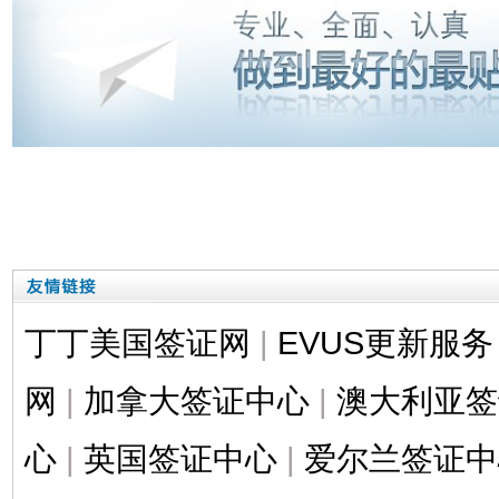
丁丁美国签证网
|
EVUS更新服务
网
|
加拿大签证中心
|
澳大利亚签
心
|
英国签证中心
|
爱尔兰签证中