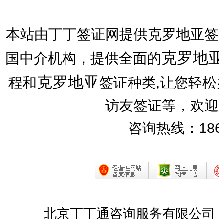
本站由丁丁签证网提供克罗地亚签
克罗地
国中介机构，提供全面的
克罗地亚
程和
签证种类,让您轻
访友签证等，欢迎
咨询热线：186
北京丁丁通咨询服务有限公司