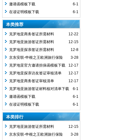
邀请函模板下载
6-1
在读证明模板下载
6-1
本类推荐
克罗地亚商务签证所需材料
12-22
克罗地亚旅游签证所需材料
12-15
克罗地亚探亲签证所需材料
12-8
京东安联-申根之王欧洲旅行保险
3-28
克罗地亚官方邀请担保函模板下载
12-17
克罗地亚探亲访友签证审核清单
12-17
克罗地亚商务签证审核清单
12-17
克罗地亚旅游签证材料核对清单下载
6-1
邀请函模板下载
6-1
在读证明模板下载
6-1
本类排行
克罗地亚旅游签证所需材料
12-15
京东安联-申根之王欧洲旅行保险
3-28