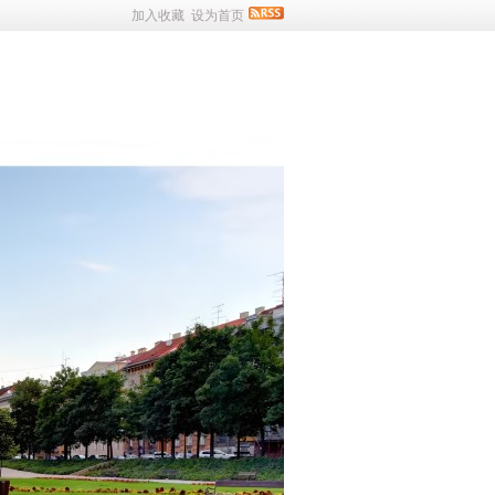
加入收藏
设为首页