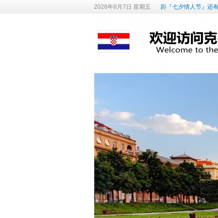
2026年8月7日 星期五
距『七夕情人节』还有