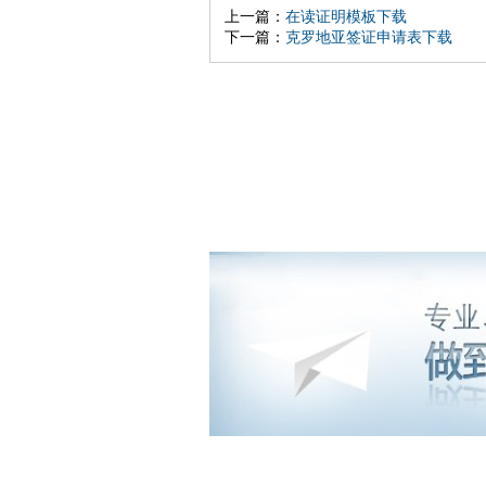
上一篇：
在读证明模板下载
下一篇：
克罗地亚签证申请表下载