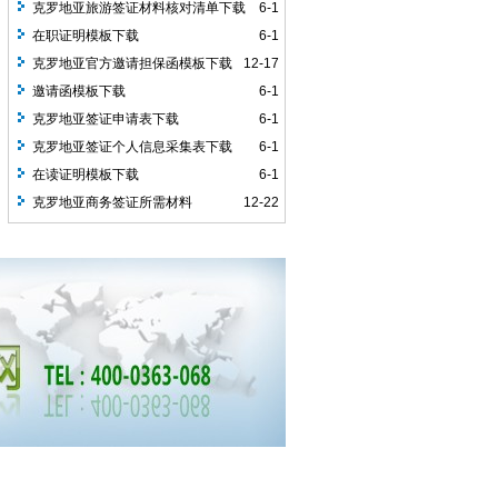
克罗地亚旅游签证材料核对清单下载
6-1
在职证明模板下载
6-1
克罗地亚官方邀请担保函模板下载
12-17
邀请函模板下载
6-1
克罗地亚签证申请表下载
6-1
克罗地亚签证个人信息采集表下载
6-1
在读证明模板下载
6-1
克罗地亚商务签证所需材料
12-22