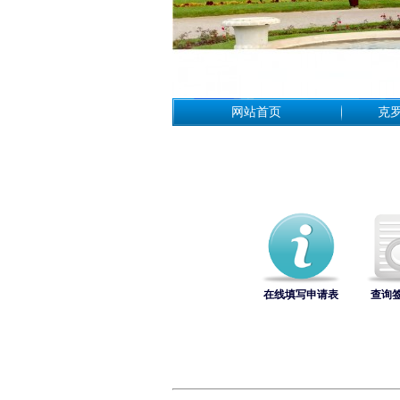
网站首页
克
在线填写申请表
查询