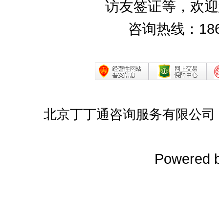
访友签证等，欢迎
咨询热线：186
北京丁丁通咨询服务有限公司
Powered 