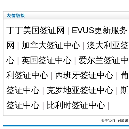
丁丁美国签证网
|
EVUS更新服务
网
|
加拿大签证中心
|
澳大利亚签
心
|
英国签证中心
|
爱尔兰签证中
利签证中心
|
西班牙签证中心
|
葡
签证中心
|
克罗地亚签证中心
|
斯
签证中心
|
比利时签证中心
|
关于我们
-
付款账