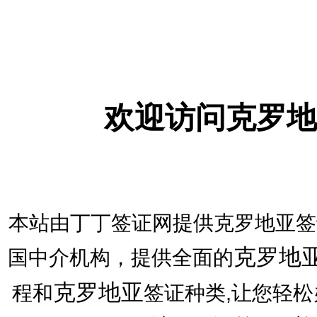
欢迎访问克罗地
本站由丁丁签证网提供克罗地亚签
克罗地
国中介机构，提供全面的
克罗地亚
程和
签证种类,让您轻