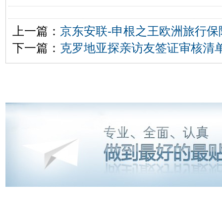
上一篇：
京东安联-申根之王欧洲旅行保
下一篇：
克罗地亚探亲访友签证审核清