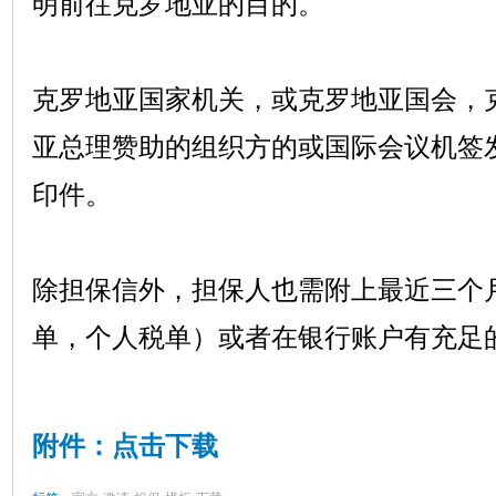
明前往克罗地亚的目的。
克罗地亚国家机关，或克罗地亚国会，
亚总理赞助的组织方的或国际会议机签
印件。
除担保信外，担保人也需附上最近三个
单，个人税单）或者在银行账户有充足
附件：点击下载