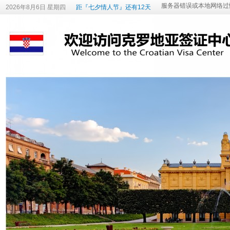
2026年8月6日 星期四
距『七夕情人节』还有12天