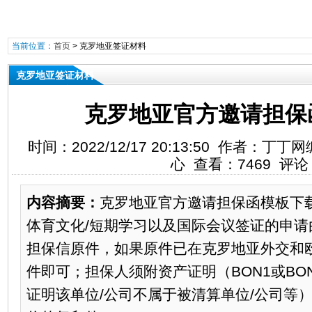
当前位置：
首页
>
克罗地亚签证材料
克罗地亚签证材料
克罗地亚官方邀请担保
时间：2022/12/17 20:13:50 作者：
心 查看：7469 评论
内容摘要：
克罗地亚官方邀请担保函模板下载
体育文化/短期学习以及国际会议签证的申请
担保信原件，如果原件已在克罗地亚外交和
件即可；担保人须附资产证明（BON1或BO
证明该单位/公司不属于被清算单位/公司等