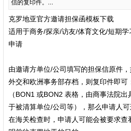
信的复印件。...
克罗地亚官方邀请担保函模板下载
适用于商务/探亲/访友/体育文化/短期
申请
由邀请方单位/公司填写的担保信原件
外交和欧洲事务部存档，则复印件即可
（BON1 或BON2 表格，由商事法院
于被清算单位/公司等），那么申请人
在海关检查时，申请人可能会被要求查