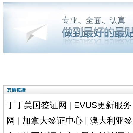
丁丁美国签证网
|
EVUS更新服务
网
|
加拿大签证中心
|
澳大利亚签