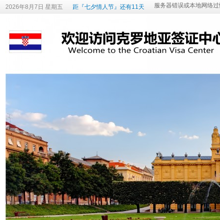
2026年8月7日 星期五
距『七夕情人节』还有11天