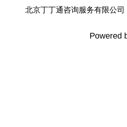
北京丁丁通咨询服务有限公司
Powered 