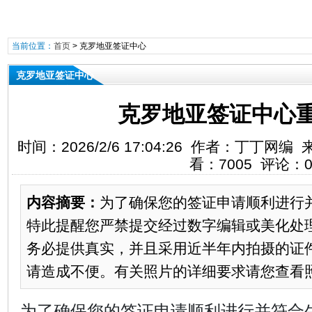
当前位置：
首页
>
克罗地亚签证中心
克罗地亚签证中心
克罗地亚签证中心
时间：2026/2/6 17:04:26 作者：丁丁
看：7005 评论：
内容摘要：
为了确保您的签证申请顺利进行
特此提醒您严禁提交经过数字编辑或美化处
务必提供真实，并且采用近半年内拍摄的证
请造成不便。有关照片的详细要求请您查看照片
为了确保您的签证申请顺利进行并符合