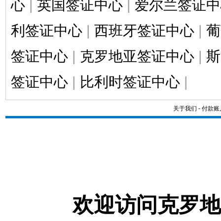
心
|
英国签证中心
|
爱尔兰签证中
利签证中心
|
西班牙签证中心
|
葡
签证中心
|
克罗地亚签证中心
|
斯
签证中心
|
比利时签证中心
|
关于我们
-
付款账
欢迎访问克罗地