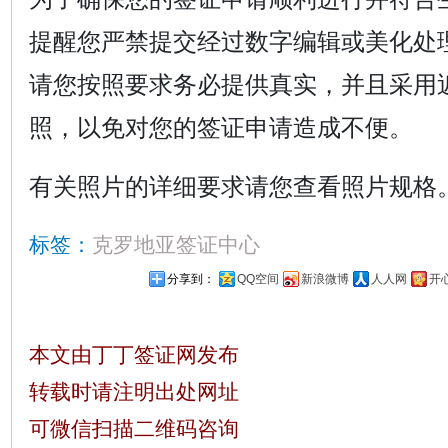
提醒您严禁提交经过数字编辑或美化处
请您按照要求务必提供真实，并且采用
照，以免对您的签证申请造成不便。
有关照片的详细要求请您查看照片规格
标签：
克罗地亚签证中心
分享到：
QQ空间
新浪微博
人人网
开
本文由丁丁签证网发布
转载时请注明出处网址
可微信扫描二维码咨询