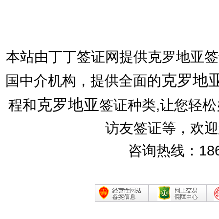
本站由丁丁签证网提供克罗地亚签
克罗地
国中介机构，提供全面的
克罗地亚
程和
签证种类,让您轻
访友签证等，欢迎
咨询热线：186