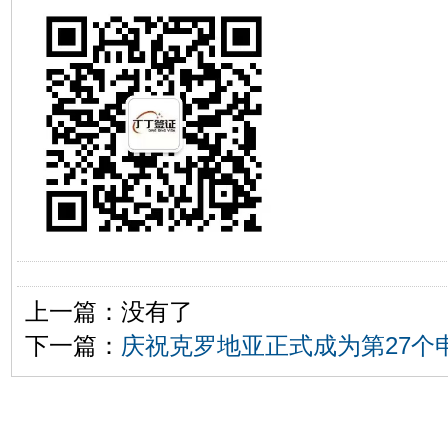
上一篇：没有了
下一篇：
庆祝克罗地亚正式成为第27个