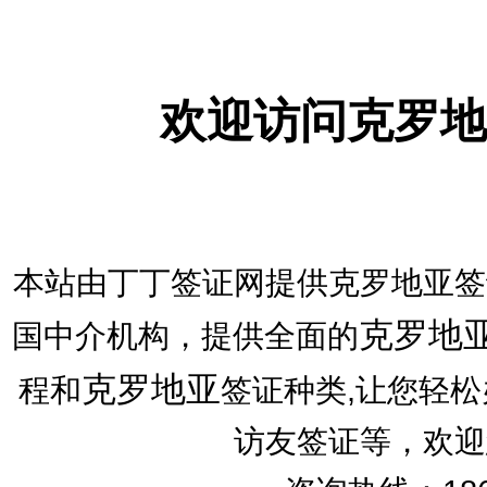
欢迎访问克罗地
本站由丁丁签证网提供克罗地亚签
克罗地
国中介机构，提供全面的
克罗地亚
程和
签证种类,让您轻
访友签证等，欢迎