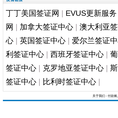
丁丁美国签证网
|
EVUS更新服务
网
|
加拿大签证中心
|
澳大利亚签
心
|
英国签证中心
|
爱尔兰签证中
利签证中心
|
西班牙签证中心
|
葡
签证中心
|
克罗地亚签证中心
|
斯
签证中心
|
比利时签证中心
|
关于我们
-
付款账