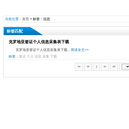
当前位置：
首页
> 标签：信息
标签匹配
克罗地亚签证个人信息采集表下载
克罗地亚签证个人信息采集表下载...
阅读全文>>
标签：
签证
个人
信息
采集
下载
1