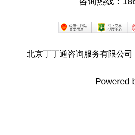
咨询热线：186
北京丁丁通咨询服务有限公司
Powered 