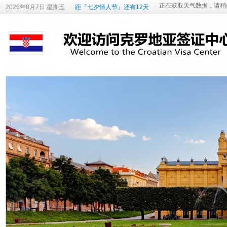
2026年8月7日 星期五
距『七夕情人节』还有12天