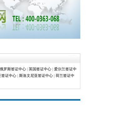
俄罗斯签证中心
|
英国签证中心
|
爱尔兰签证中
亚签证中心
|
斯洛文尼亚签证中心
|
荷兰签证中