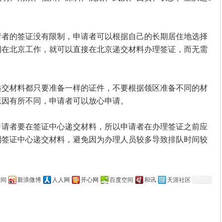
的签证没有限制，申请者可以根据自己的长期居住地选择
期在北京工作，就可以直接在北京递交材料办理签证，而无需
材料都只要准备一样的证件，不要根据领区准备不同的材
原因有所不同，申请者可以放心申请。
者要在签证中心递交材料，所以申请者在办理签证之前应
到签证中心递交材料，避免因为办理人员较多导致排队时间较
空间
新浪微博
人人网
开心网
百度空间
和讯
天涯社区