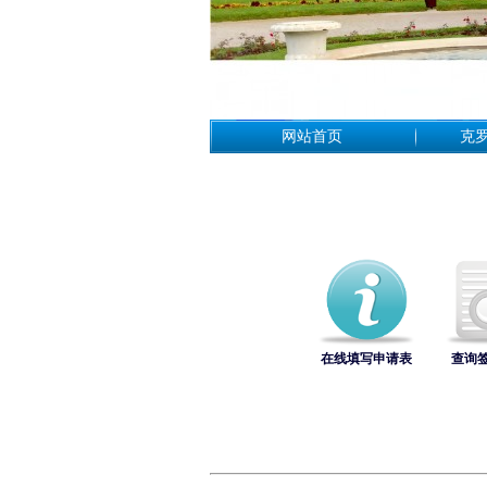
网站首页
克
在线填写申请表
查询