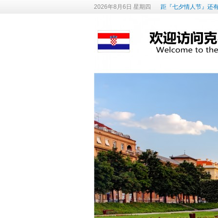
2026年8月6日 星期四
距『七夕情人节』还有