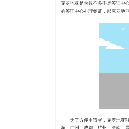
克罗地亚是为数不多不是签证中
的签证中心办理签证，那克罗地
为了方便申请者，克罗地亚驻华
海、广州、成都、杭州、济南、昆