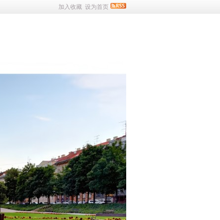
加入收藏
设为首页