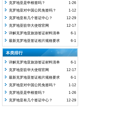
克罗地亚是申根签吗？
1-26
克罗地亚对中国公民免签吗？
1-12
克罗地亚有几个签证中心？
12-29
克罗地亚驻华大使馆官网
12-17
详解克罗地亚旅游签证材料清单
6-1
最新克罗地亚签证相片规格要求
6-1
本类排行
详解克罗地亚旅游签证材料清单
6-1
克罗地亚驻华大使馆官网
12-17
最新克罗地亚签证相片规格要求
6-1
克罗地亚对中国公民免签吗？
1-12
克罗地亚是申根签吗？
1-26
克罗地亚有几个签证中心？
12-29