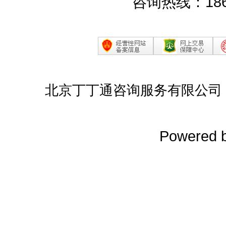
咨询热线：186
北京丁丁通咨询服务有限公司
Powered 