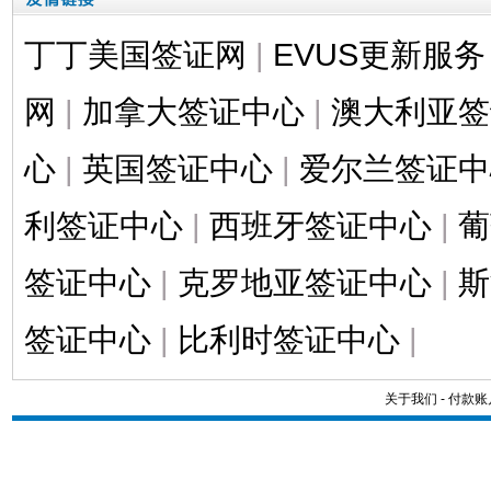
丁丁美国签证网
|
EVUS更新服务
网
|
加拿大签证中心
|
澳大利亚签
心
|
英国签证中心
|
爱尔兰签证中
利签证中心
|
西班牙签证中心
|
葡
签证中心
|
克罗地亚签证中心
|
斯
签证中心
|
比利时签证中心
|
关于我们
-
付款账