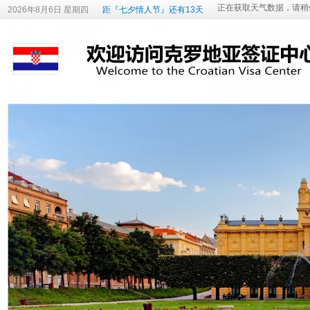
2026年8月6日 星期四
距『七夕情人节』还有13天