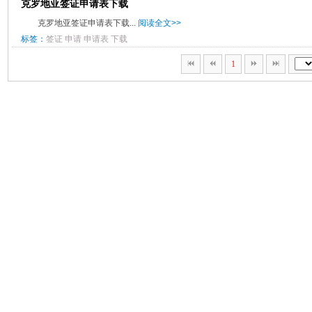
克罗地亚签证申请表下载
克罗地亚签证申请表下载...
阅读全文>>
标签：
签证
申请
申请表
下载
1