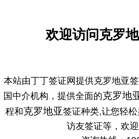
欢迎访问克罗地
本站由丁丁签证网提供克罗地亚签
克罗地
国中介机构，提供全面的
克罗地亚
程和
签证种类,让您轻
访友签证等，欢迎